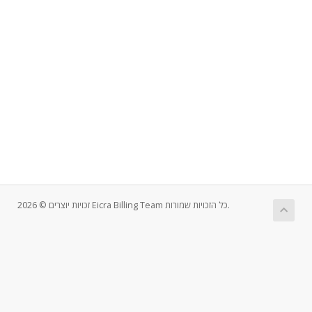
זכויות יוצרים © 2026 Eicra Billing Team כל הזכויות שמורות.