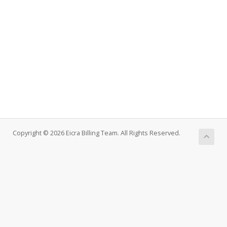
Copyright © 2026 Eicra Billing Team. All Rights Reserved.