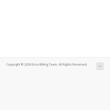
Copyright © 2026 Eicra Billing Team. All Rights Reserved.