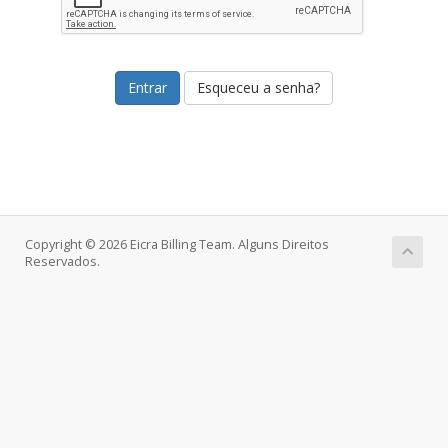
Esqueceu a senha?
Copyright © 2026 Eicra Billing Team. Alguns Direitos
Reservados.