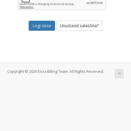
Unustasid salasõna?
Copyright © 2026 Eicra Billing Team. All Rights Reserved.