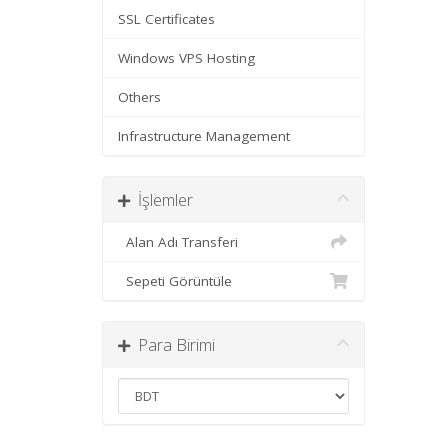
SSL Certificates
Windows VPS Hosting
Others
Infrastructure Management
İşlemler
Alan Adı Transferi
Sepeti Görüntüle
Para Birimi