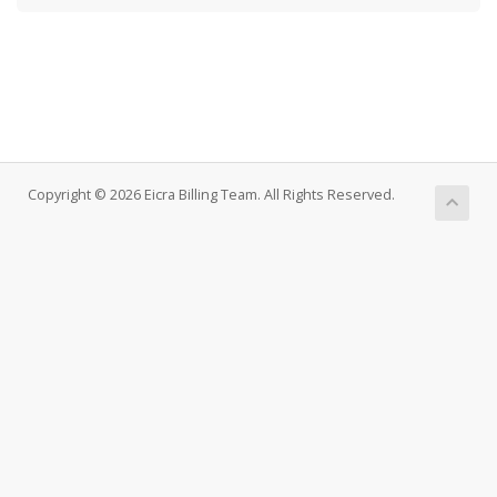
Copyright © 2026 Eicra Billing Team. All Rights Reserved.